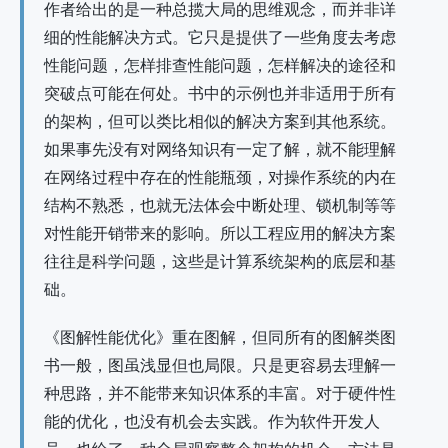
作者给出的是一种总揽大局的思维观念，而并非详
细的性能解决方式。它只是提供了一些角度去考虑
性能问题，怎样排查性能问题，怎样解决的途径和
突破点可能在何处。书中的示例也并非适用于所有
的架构，但可以类比相似的解决方案到其他系统。
如果事先没有对网络知识有一定了解，就不能理解
在网络过程中存在的性能瓶颈，对操作系统的内在
结构不熟悉，也就无法体会中断处理、锁机制等等
对性能开销带来的影响。所以工程应用的解决方案
往往是科学问题，这些是计算系统架构的底层和基
础。
《图解性能优化》重在图解，但同所有的图解类图
书一般，图虽浅显但也局限。只是更容易去理解一
种思路，并不能带来知识体系的丰富。对于硬件性
能的优化，也没有机会去实践。作为软件开发人