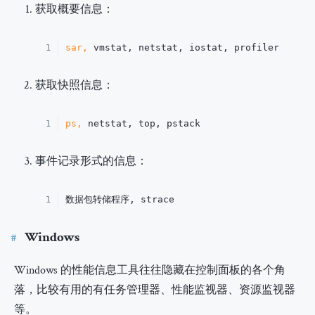
获取概要信息：
sar,
 vmstat, netstat, iostat, profiler
1
获取快照信息：
ps,
 netstat, top, pstack
1
事件记录形式的信息：
数据包转储程序, strace
1
Windows
Windows 的性能信息工具往往隐藏在控制面板的各个角
落，比较有用的有任务管理器、性能监视器、资源监视器
等。