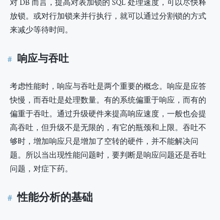
对 DB 而言，提高对表加锁的 SQL 处理速度，可以尽快释
放锁。或对行加锁来并行执行，就可以通过分割锁的方式
来减少等待时间。
响应与吞吐
考虑性能时，响应与吞吐是两个重要的概念。响应是应答
快慢，而吞吐是处理数量。有的系统偏重于响应，而有的
偏重于吞吐。通过升级硬件来提高响应速度，一般也会提
高吞吐，但升级不是无限的，有它的瓶颈和上限。吞吐不
够时，增加响应只是增加了空转的硬件，并不能解决问
题。所以当出现性能问题时，要判断是响应问题还是吞吐
问题，对症下药。
性能分析的基础