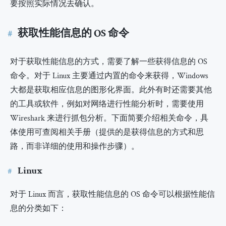
要按照实际情况去确认。
获取性能信息的 OS 命令
对于获取性能信息的方式，需要了解一些获得信息的 OS
命令。对于 Linux 主要通过内置的命令来获得，Windows
大都是获取相应信息的图形化界面。此外有时还需要其他
的工具或软件，例如对网络进行性能分析时，需要使用
Wireshark 来进行抓包分析。下面简要介绍相关命令，具
体使用可查阅相关手册（提供的是获得信息的方式和思
路，而非详细的使用和操作步骤）。
Linux
对于 Linux 而言，获取性能信息的 OS 命令可以根据性能信
息的分类如下：