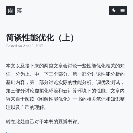
雨
落
简谈性能优化（上）
Posted on
Apr 15, 2017
本文以及接下来的两篇文章会讨论一些性能优化相关的知
识，分为上、中、下三个部分。第一部分讨论性能分析的
基础内容，第二部分讨论实际的性能分析、调优及测试，
第三部分讨论虚拟化环境和云计算环境下的性能。文章内
容来自于阅读《图解性能优化》一书的相关笔记和知识整
理以及自己的理解。
转在此处自己对于本书的豆瓣书评。