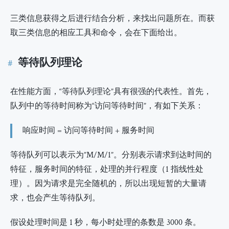
三类信息获得之后进行结合分析，来找出问题所在。而获
取三类信息的相应工具和命令，会在下面给出。
等待队列理论
在性能方面，“等待队列理论”具有很强的代表性。首先，
队列中的等待时间称为“访问等待时间”，有如下关系：
响应时间 = 访问等待时间 + 服务时间
等待队列可以表示为”M/M/1”。分别表示请求到达时间的
特征，服务时间的特征，处理的并行程度（1 指线性处
理）。因为请求是完全随机的，所以出现短暂的大量请
求，也会产生等待队列。
假设处理时间是 1 秒，每小时处理的条数是 3000 条。