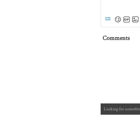
Comments