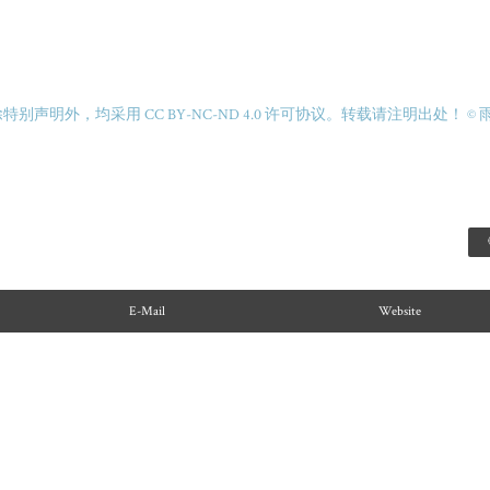
别声明外，均采用 CC BY-NC-ND 4.0 许可协议。转载请注明出处！
© 
E-Mail
Website